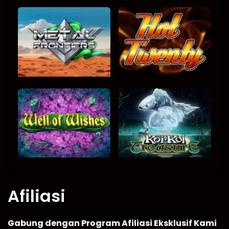
Afiliasi
Gabung dengan Program Afiliasi Eksklusif Kami